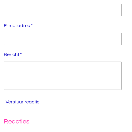
E-mailadres *
Bericht *
Verstuur reactie
Reacties