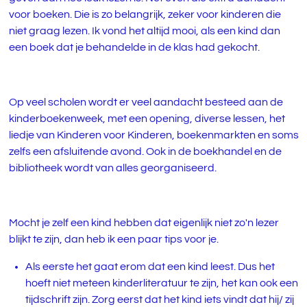
voor boeken. Die is zo belangrijk, zeker voor kinderen die
niet graag lezen. Ik vond het altijd mooi, als een kind dan
een boek dat je behandelde in de klas had gekocht.
Op veel scholen wordt er veel aandacht besteed aan de
kinderboekenweek, met een opening, diverse lessen, het
liedje van Kinderen voor Kinderen, boekenmarkten en soms
zelfs een afsluitende avond. Ook in de boekhandel en de
bibliotheek wordt van alles georganiseerd.
Mocht je zelf een kind hebben dat eigenlijk niet zo'n lezer
blijkt te zijn, dan heb ik een paar tips voor je.
Als eerste het gaat erom dat een kind leest. Dus het
hoeft niet meteen kinderliteratuur te zijn, het kan ook een
tijdschrift zijn. Zorg eerst dat het kind iets vindt dat hij/ zij