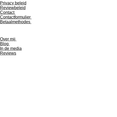
Privacy beleid
Reviewbeleid
Contact
Contactformulier
Betaalmethodes
Over mij
Blog
In de media
Reviews