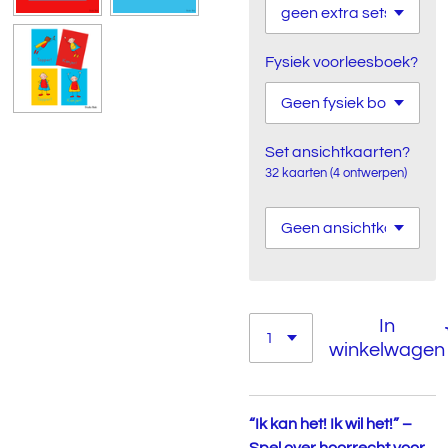
Fysiek voorleesboek?
Set ansichtkaarten?
32 kaarten (4 ontwerpen)
In
winkelwagen
“Ik kan het! Ik wil het!” –