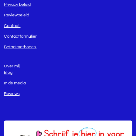
Privacy beleid
Reviewbeleid
Contact
Contactformulier
Betaalmethodes
Over mij
Blog
In de media
Reviews